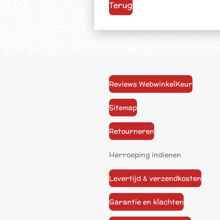
Terug
Reviews WebwinkelKeur
Sitemap
Retourneren
Herroeping indienen
Levertijd & verzendkosten
Garantie en klachten