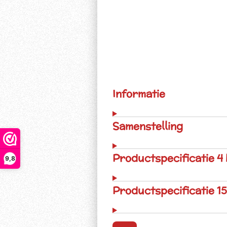
Informatie
Samenstelling
Productspecificatie 4
9,8
Productspecificatie 15