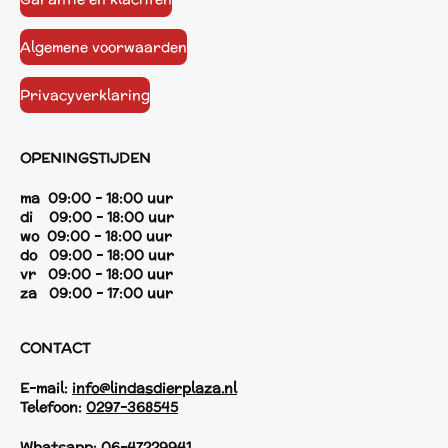
Algemene voorwaarden
Privacyverklaring
OPENINGSTIJDEN
ma 09:00 - 18:00 uur
di 09:00 - 18:00 uur
wo 09:00 - 18:00 uur
do 09:00 - 18:00 uur
vr 09:00 - 18:00 uur
za 09:00 - 17:00 uur
CONTACT
E-mail:
info@lindasdierplaza.nl
Telefoon:
0297-368545
Whatsapp:
06-47229941