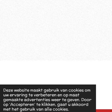
Deze website maakt gebruik van cookies om
uw ervaring te verbeteren en op maat
gemaakte advertenties weer te geven. Door
op ‘Accepteren’ te klikken, gaat u akkoord
met het gebruik van alle cookies.