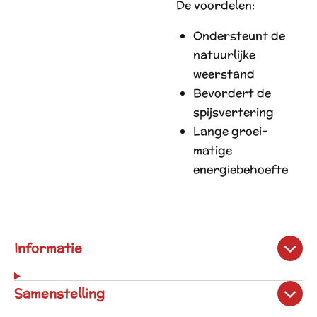
De voordelen:
Ondersteunt de
natuurlijke
weerstand
Bevordert de
spijsvertering
Lange groei-
matige
energiebehoefte
Informatie
Samenstelling