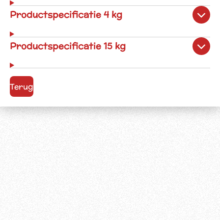
Productspecificatie 4 kg
Productspecificatie 15 kg
Terug