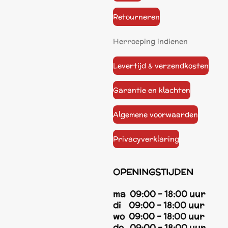
Retourneren
Herroeping indienen
Levertijd & verzendkosten
Garantie en klachten
Algemene voorwaarden
Privacyverklaring
OPENINGSTIJDEN
ma 09:00 - 18:00 uur
di 09:00 - 18:00 uur
wo 09:00 - 18:00 uur
do 09:00 - 18:00 uur