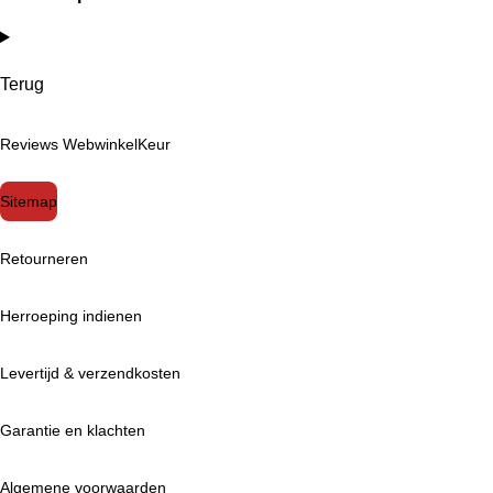
Terug
Reviews WebwinkelKeur
Sitemap
Retourneren
Herroeping indienen
Levertijd & verzendkosten
Garantie en klachten
Algemene voorwaarden