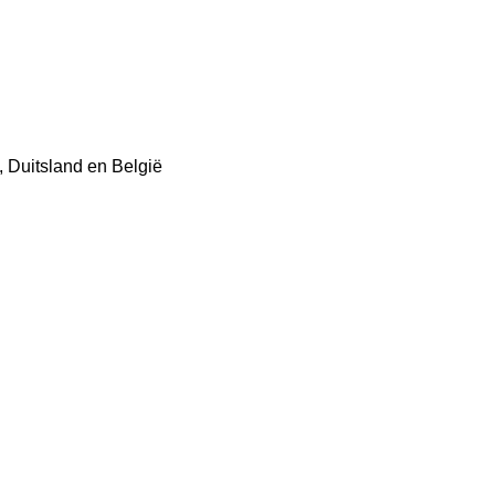
 Duitsland en België