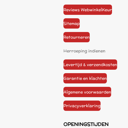
Reviews WebwinkelKeur
Sitemap
Retourneren
Herroeping indienen
Levertijd & verzendkosten
Garantie en klachten
Algemene voorwaarden
Privacyverklaring
OPENINGSTIJDEN