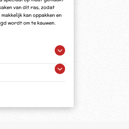
aken van dit ras, zodat
 makkelijk kan oppakken en
igd wordt om te kauwen.