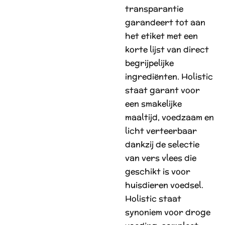
transparantie
garandeert tot aan
het etiket met een
korte lijst van direct
begrijpelijke
ingrediënten. Holistic
staat garant voor
een smakelijke
maaltijd, voedzaam en
licht verteerbaar
dankzij de selectie
van vers vlees die
geschikt is voor
huisdieren voedsel.
Holistic staat
synoniem voor droge