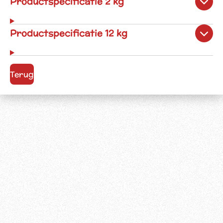
Productspecificatie 2 kg
Productspecificatie 12 kg
Terug