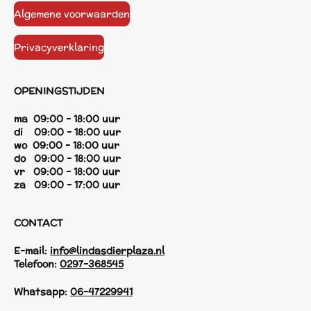
Algemene voorwaarden
Privacyverklaring
OPENINGSTIJDEN
ma 09:00 - 18:00 uur
di 09:00 - 18:00 uur
wo 09:00 - 18:00 uur
do 09:00 - 18:00 uur
vr 09:00 - 18:00 uur
za 09:00 - 17:00 uur
CONTACT
E-mail:
info@lindasdierplaza.nl
Telefoon:
0297-368545
Whatsapp:
06-47229941