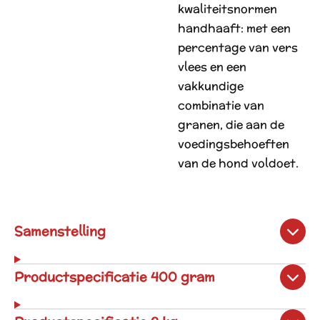
kwaliteitsnormen
handhaaft: met een
percentage van vers
vlees en een
vakkundige
combinatie van
granen, die aan de
voedingsbehoeften
van de hond voldoet.
Samenstelling
Productspecificatie 400 gram