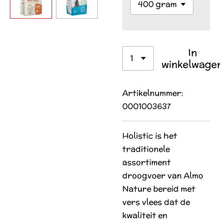
In
winkelwage
Artikelnummer:
0001003637
Holistic is het
traditionele
assortiment
droogvoer van Almo
Nature bereid met
vers vlees dat de
kwaliteit en