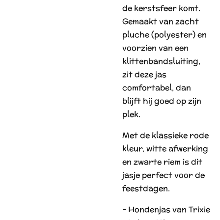
de kerstsfeer komt.
Gemaakt van zacht
pluche (polyester) en
voorzien van een
klittenbandsluiting,
zit deze jas
comfortabel, dan
blijft hij goed op zijn
plek.
Met de klassieke rode
kleur, witte afwerking
en zwarte riem is dit
jasje perfect voor de
feestdagen.
- Hondenjas van Trixie