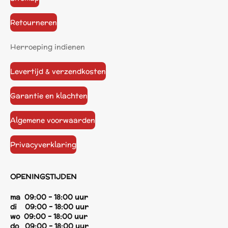
Retourneren
Herroeping indienen
Levertijd & verzendkosten
Garantie en klachten
Algemene voorwaarden
Privacyverklaring
OPENINGSTIJDEN
ma 09:00 - 18:00 uur
di 09:00 - 18:00 uur
wo 09:00 - 18:00 uur
do 09:00 - 18:00 uur