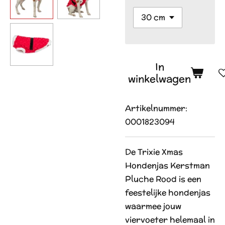
In
winkelwagen
Artikelnummer:
0001823094
De Trixie Xmas
Hondenjas Kerstman
Pluche Rood is een
feestelijke hondenjas
waarmee jouw
viervoeter helemaal in