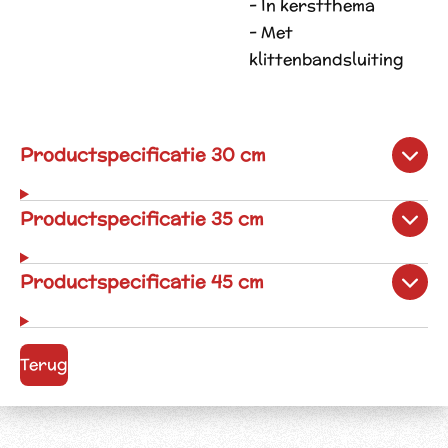
- In kerstthema
- Met
klittenbandsluiting
Productspecificatie 30 cm
Productspecificatie 35 cm
Productspecificatie 45 cm
Terug