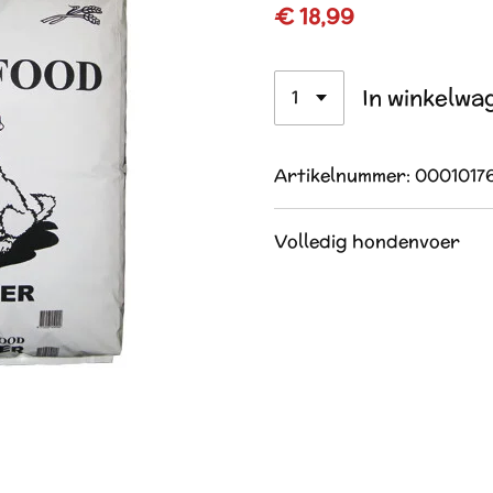
€ 18,99
In winkelwa
Artikelnummer:
0001017
Volledig hondenvoer