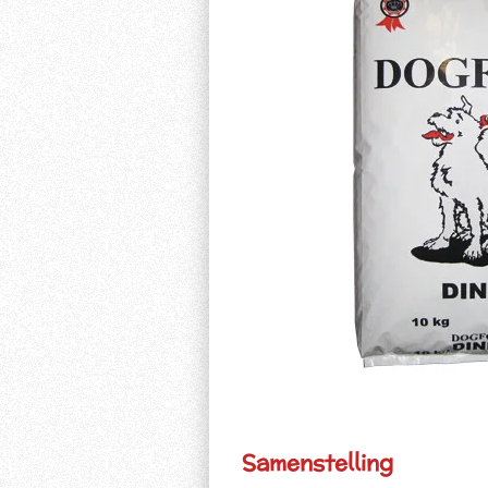
Samenstelling