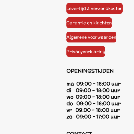
Levertijd & verzendkosten
Garantie en klachten
Algemene voorwaarden
Privacyverklaring
OPENINGSTIJDEN
ma 09:00 - 18:00 uur
di 09:00 - 18:00 uur
wo 09:00 - 18:00 uur
do 09:00 - 18:00 uur
vr 09:00 - 18:00 uur
za 09:00 - 17:00 uur