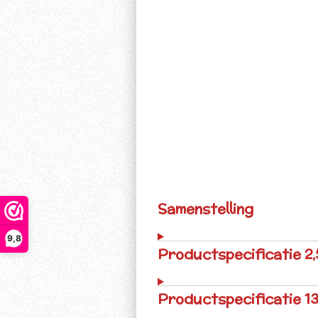
Samenstelling
9,8
Productspecificatie 2,
Productspecificatie 13