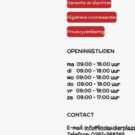
Garantie en klachten
Algemene voorwaarden
Privacyverklaring
OPENINGSTIJDEN
ma 09:00 - 18:00 uur
di 09:00 - 18:00 uur
wo 09:00 - 18:00 uur
do 09:00 - 18:00 uur
vr 09:00 - 18:00 uur
za 09:00 - 17:00 uur
CONTACT
E-mail:
info@lindasdierplaza
Telefoon:
0297-368545