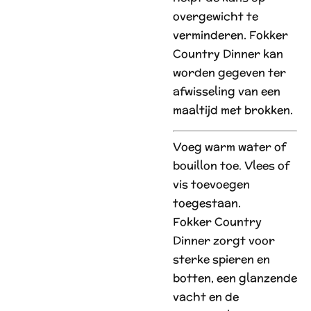
overgewicht te
verminderen. Fokker
Country Dinner kan
worden gegeven ter
afwisseling van een
maaltijd met brokken.
Voeg warm water of
bouillon toe. Vlees of
vis toevoegen
toegestaan.
Fokker Country
Dinner zorgt voor
sterke spieren en
botten, een glanzende
vacht en de