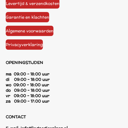
Levertijd & verzendkosten
Garantie en klachten
Algemene voorwaarden
Privacyverklaring
OPENINGSTIJDEN
ma 09:00 - 18:00 uur
di 09:00 - 18:00 uur
wo 09:00 - 18:00 uur
do 09:00 - 18:00 uur
vr 09:00 - 18:00 uur
za 09:00 - 17:00 uur
CONTACT