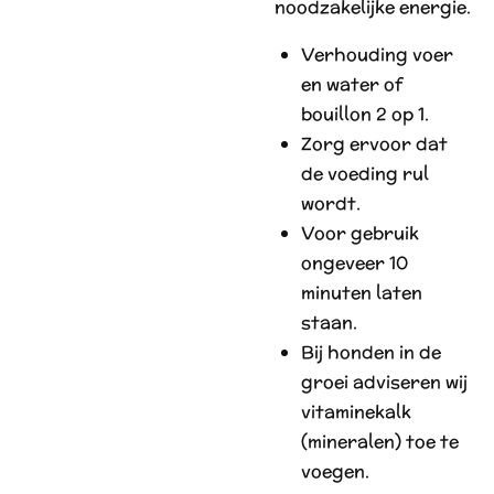
noodzakelijke energie.
Verhouding voer
en water of
bouillon 2 op 1.
Zorg ervoor dat
de voeding rul
wordt.
Voor gebruik
ongeveer 10
minuten laten
staan.
Bij honden in de
groei adviseren wij
vitaminekalk
(mineralen) toe te
voegen.