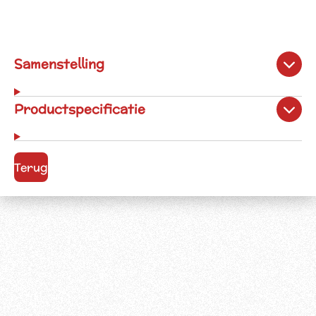
Samenstelling
Productspecificatie
Terug