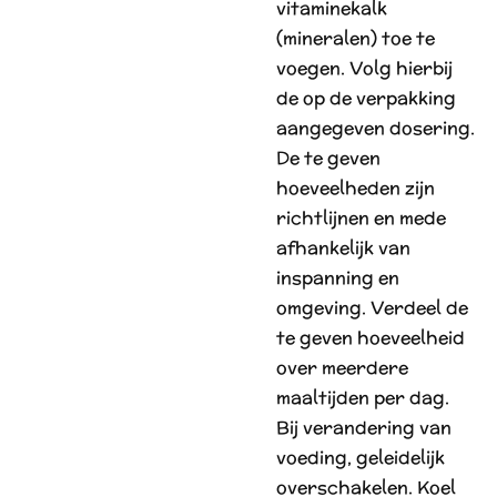
vitaminekalk
(mineralen) toe te
voegen. Volg hierbij
de op de verpakking
aangegeven dosering.
De te geven
hoeveelheden zijn
richtlijnen en mede
afhankelijk van
inspanning en
omgeving. Verdeel de
te geven hoeveelheid
over meerdere
maaltijden per dag.
Bij verandering van
voeding, geleidelijk
overschakelen. Koel