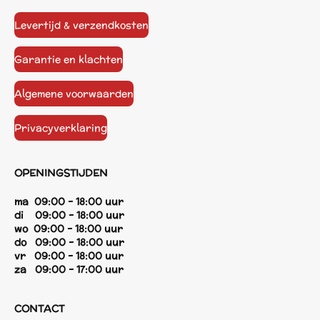
Levertijd & verzendkosten
Garantie en klachten
Algemene voorwaarden
Privacyverklaring
OPENINGSTIJDEN
ma 09:00 - 18:00 uur
di 09:00 - 18:00 uur
wo 09:00 - 18:00 uur
do 09:00 - 18:00 uur
vr 09:00 - 18:00 uur
za 09:00 - 17:00 uur
CONTACT