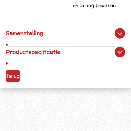
en droog bewaren.
Samenstelling
Productspecificatie
Terug