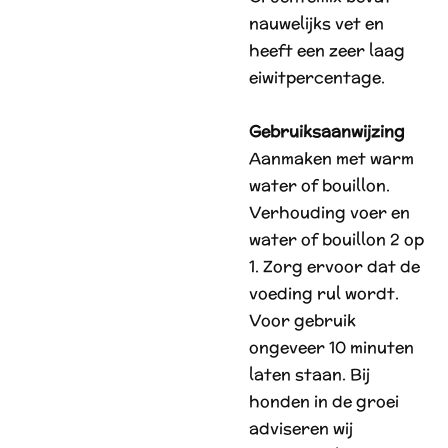
nauwelijks vet en
heeft een zeer laag
eiwitpercentage.
Gebruiksaanwijzing
Aanmaken met warm
water of bouillon.
Verhouding voer en
water of bouillon 2 op
1. Zorg ervoor dat de
voeding rul wordt.
Voor gebruik
ongeveer 10 minuten
laten staan. Bij
honden in de groei
adviseren wij