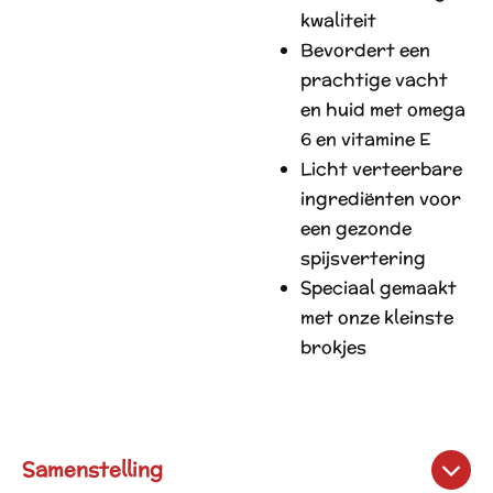
kwaliteit
Bevordert een
prachtige vacht
en huid met omega
6 en vitamine E
Licht verteerbare
ingrediënten voor
een gezonde
spijsvertering
Speciaal gemaakt
met onze kleinste
brokjes
Samenstelling