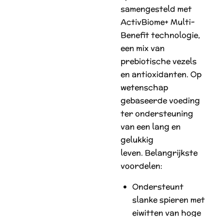
samengesteld met
ActivBiome+ Multi-
Benefit technologie,
een mix van
prebiotische vezels
en antioxidanten. Op
wetenschap
gebaseerde voeding
ter ondersteuning
van een lang en
gelukkig
leven.
Belangrijkste
voordelen:
Ondersteunt
slanke spieren met
eiwitten van hoge