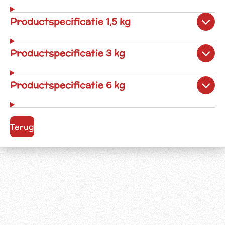
Productspecificatie 1,5 kg
Productspecificatie 3 kg
Productspecificatie 6 kg
Terug