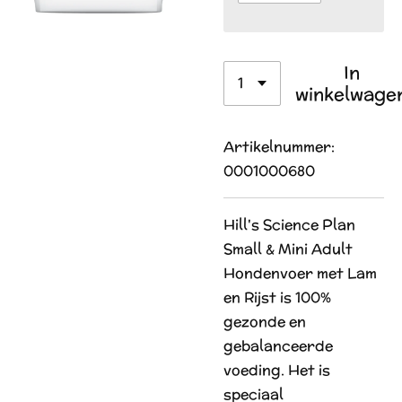
In
winkelwage
Artikelnummer:
0001000680
Hill's Science Plan
Small & Mini Adult
Hondenvoer met Lam
en Rijst is 100%
gezonde en
gebalanceerde
voeding. Het is
speciaal