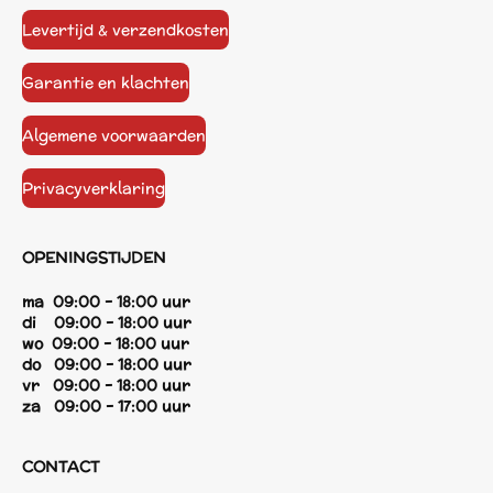
Levertijd & verzendkosten
Garantie en klachten
Algemene voorwaarden
Privacyverklaring
OPENINGSTIJDEN
ma 09:00 - 18:00 uur
di 09:00 - 18:00 uur
wo 09:00 - 18:00 uur
do 09:00 - 18:00 uur
vr 09:00 - 18:00 uur
za 09:00 - 17:00 uur
CONTACT