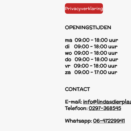
Privacyverklaring
OPENINGSTIJDEN
ma 09:00 - 18:00 uur
di 09:00 - 18:00 uur
wo 09:00 - 18:00 uur
do 09:00 - 18:00 uur
vr 09:00 - 18:00 uur
za 09:00 - 17:00 uur
CONTACT
E-mail:
info@lindasdierpla
Telefoon:
0297-368545
Whatsapp:
06-47229941