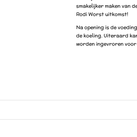
smakelijker maken van de
Rodi Worst uitkomst!
Na opening is de voedin
de koeling. Uiteraard ka
worden ingevroren voor 