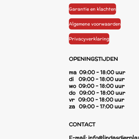
Garantie en klachten
Algemene voorwaarden
Privacyverklaring
OPENINGSTIJDEN
ma 09:00 - 18:00 uur
di 09:00 - 18:00 uur
wo 09:00 - 18:00 uur
do 09:00 - 18:00 uur
vr 09:00 - 18:00 uur
za 09:00 - 17:00 uur
CONTACT
E-mail:
info@lindasdierpla