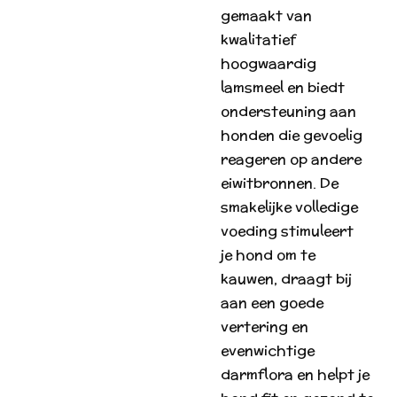
gemaakt van
kwalitatief
hoogwaardig
lamsmeel en biedt
ondersteuning aan
honden die gevoelig
reageren op andere
eiwitbronnen. De
smakelijke volledige
voeding stimuleert
je hond om te
kauwen, draagt bij
aan een goede
vertering en
evenwichtige
darmflora en helpt je