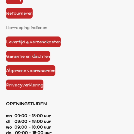
Retourneren
Herroeping indienen
Levertijd & verzendkosten
Garantie en klachten
Algemene voorwaarden
Privacyverklaring
OPENINGSTIJDEN
ma 09:00 - 18:00 uur
di 09:00 - 18:00 uur
wo 09:00 - 18:00 uur
do 09:00 - 18:00 uur