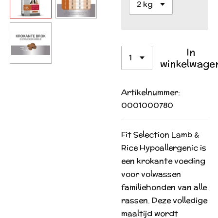
In
winkelwage
Artikelnummer:
0001000780
Fit Selection Lamb &
Rice Hypoallergenic is
een krokante voeding
voor volwassen
familiehonden van alle
rassen. Deze volledige
maaltijd wordt