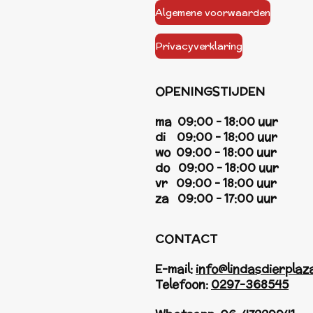
Algemene voorwaarden
Privacyverklaring
OPENINGSTIJDEN
ma 09:00 - 18:00 uur
di 09:00 - 18:00 uur
wo 09:00 - 18:00 uur
do 09:00 - 18:00 uur
vr 09:00 - 18:00 uur
za 09:00 - 17:00 uur
CONTACT
E-mail:
info@lindasdierplaza
Telefoon:
0297-368545