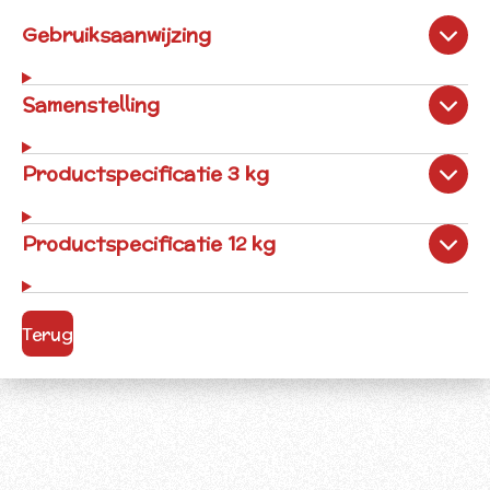
Gebruiksaanwijzing
Samenstelling
Productspecificatie 3 kg
Productspecificatie 12 kg
Terug