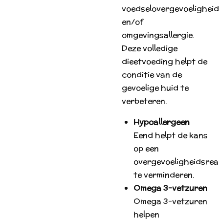
voedselovergevoeligheid
en/of
omgevingsallergie.
Deze volledige
dieetvoeding helpt de
conditie van de
gevoelige huid te
verbeteren.
Hypoallergeen
Eend helpt de kans
op een
overgevoeligheidsrea
te verminderen.
Omega 3-vetzuren
Omega 3-vetzuren
helpen