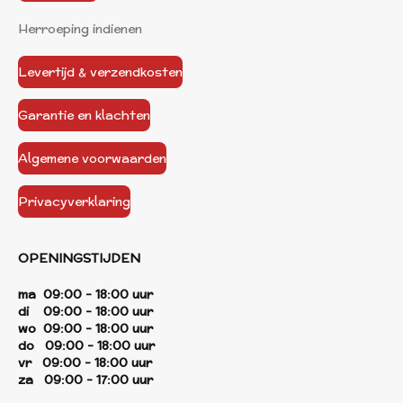
Herroeping indienen
Levertijd & verzendkosten
Garantie en klachten
Algemene voorwaarden
Privacyverklaring
OPENINGSTIJDEN
ma 09:00 - 18:00 uur
di 09:00 - 18:00 uur
wo 09:00 - 18:00 uur
do 09:00 - 18:00 uur
vr 09:00 - 18:00 uur
za 09:00 - 17:00 uur