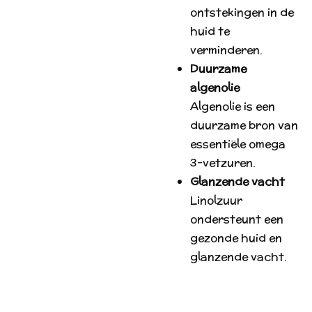
ontstekingen in de
huid te
verminderen.
Duurzame
algenolie
Algenolie is een
duurzame bron van
essentiële omega
3-vetzuren.
Glanzende vacht
Linolzuur
ondersteunt een
gezonde huid en
glanzende vacht.