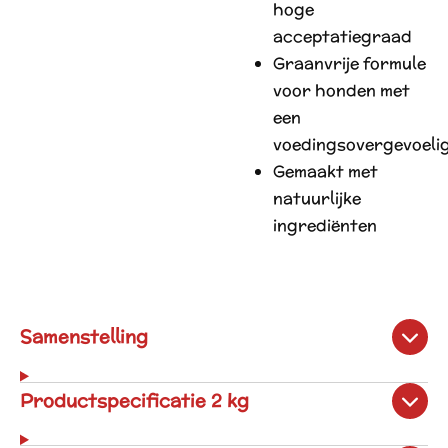
hoge
acceptatiegraad
Graanvrije formule
voor honden met
een
voedingsovergevoeli
Gemaakt met
natuurlijke
ingrediënten
Samenstelling
Productspecificatie 2 kg