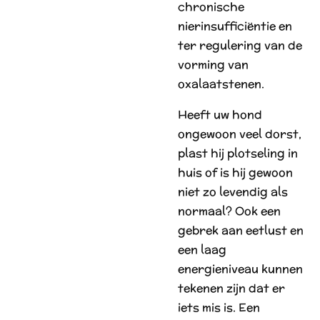
chronische
nierinsufficiëntie en
ter regulering van de
vorming van
oxalaatstenen.
Heeft uw hond
ongewoon veel dorst,
plast hij plotseling in
huis of is hij gewoon
niet zo levendig als
normaal? Ook een
gebrek aan eetlust en
een laag
energieniveau kunnen
tekenen zijn dat er
iets mis is. Een