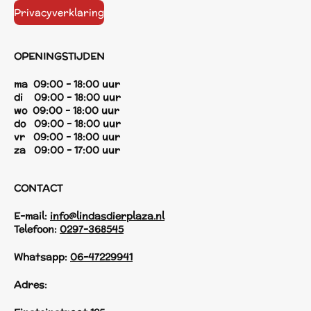
Privacyverklaring
OPENINGSTIJDEN
ma 09:00 - 18:00 uur
di 09:00 - 18:00 uur
wo 09:00 - 18:00 uur
do 09:00 - 18:00 uur
vr 09:00 - 18:00 uur
za 09:00 - 17:00 uur
CONTACT
E-mail:
info@lindasdierplaza.nl
Telefoon:
0297-368545
Whatsapp:
06-47229941
Adres: