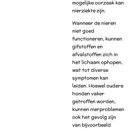
mogelijke oorzaak kan
nierziekte zijn.
Wanneer de nieren
niet goed
functioneren, kunnen
gifstoffen en
afvalstoffen zich in
het lichaam ophopen,
wat tot diverse
symptomen kan
leiden. Hoewel oudere
honden vaker
getroffen worden,
kunnen nierproblemen
ook het gevolg zijn
van bijvoorbeeld