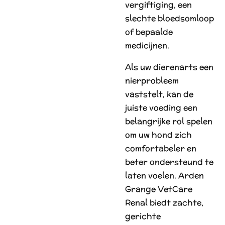
vergiftiging, een
slechte bloedsomloop
of bepaalde
medicijnen.
Als uw dierenarts een
nierprobleem
vaststelt, kan de
juiste voeding een
belangrijke rol spelen
om uw hond zich
comfortabeler en
beter ondersteund te
laten voelen. Arden
Grange VetCare
Renal biedt zachte,
gerichte