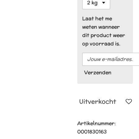
Laat het me
weten wanneer
dit product weer
op voorraad is.
Verzenden
Uitverkocht
Artikelnummer:
0001830163