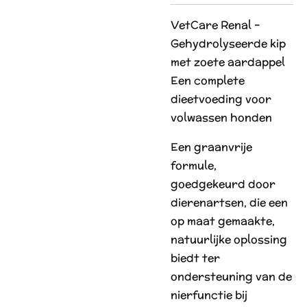
VetCare Renal –
Gehydrolyseerde kip
met zoete aardappel
Een complete
dieetvoeding voor
volwassen honden
Een graanvrije
formule,
goedgekeurd door
dierenartsen, die een
op maat gemaakte,
natuurlijke oplossing
biedt ter
ondersteuning van de
nierfunctie bij