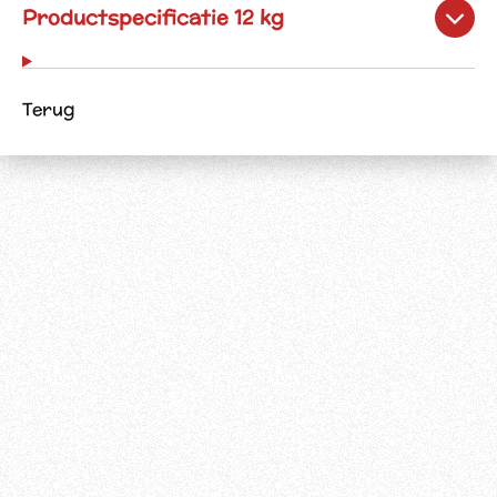
Productspecificatie 12 kg
Terug