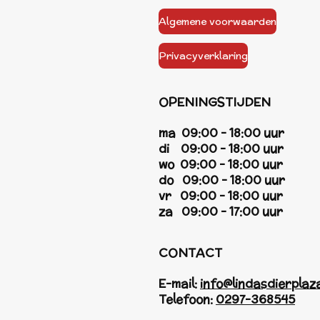
Algemene voorwaarden
Privacyverklaring
OPENINGSTIJDEN
ma 09:00 - 18:00 uur
di 09:00 - 18:00 uur
wo 09:00 - 18:00 uur
do 09:00 - 18:00 uur
vr 09:00 - 18:00 uur
za 09:00 - 17:00 uur
CONTACT
E-mail:
info@lindasdierplaza
Telefoon:
0297-368545