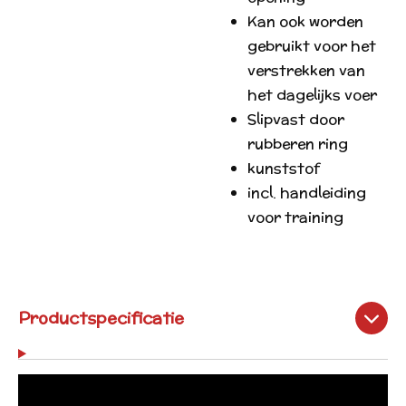
Kan ook worden
gebruikt voor het
verstrekken van
het dagelijks voer
Slipvast door
rubberen ring
kunststof
incl. handleiding
voor training
Productspecificatie