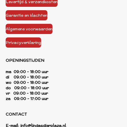
Levertijd & verzendkosten
Garantie en klachten
Algemene voorwaarden
Privacyverklaring
OPENINGSTIJDEN
ma 09:00 - 18:00 uur
di 09:00 - 18:00 uur
wo 09:00 - 18:00 uur
do 09:00 - 18:00 uur
vr 09:00 - 18:00 uur
za 09:00 - 17:00 uur
CONTACT
E-mail:
info@lindasdierplaza.nl