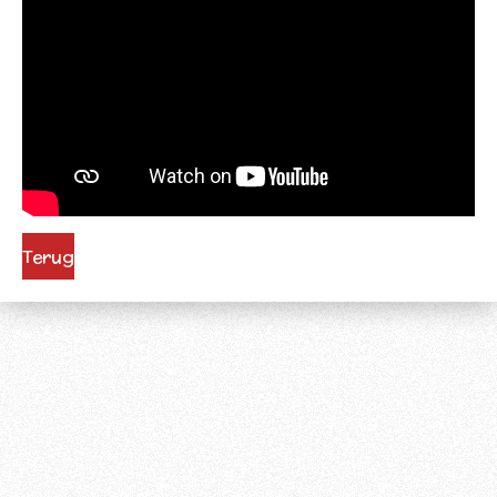
Terug