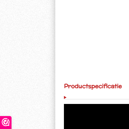
Productspecificatie