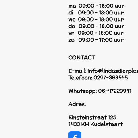
ma 09:00 - 18:00 uur
di 09:00 - 18:00 uur
wo 09:00 - 18:00 uur
do 09:00 - 18:00 uur
vr 09:00 - 18:00 uur
za 09:00 - 17:00 uur
CONTACT
E-mail:
info@lindasdierpla
Telefoon:
0297-368545
Whatsapp:
06-47229941
Adres:
Einsteinstraat 125
1433 KH Kudelstaart