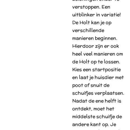
verstoppen. Een
uitblinker in variatie!
De Holt kan je op
verschillende
manieren beginnen.
Hierdoor zijn er ook
heel veel manieren om
de Holt op te lossen.
Kies een startpositie
en laat je huisdier met
poot of snuit de
schuifjes verplaatsen.
Nadat de ene helft is
ontdekt, moet het
middelste schuifje de
andere kant op. Je