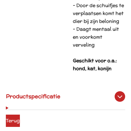
- Door de schuifjes te
verplaatsen komt het
dier bij zijn beloning
- Daagt mentaal uit
en voorkomt
verveling
Geschikt voor o.a.:
hond, kat, konijn
Productspecificatie
Terug