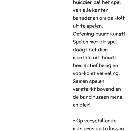
huisdier zal het spel
van alle kanten
benaderen om de Holt
uit te spelen.
Oefening baart kunst!
Spelen met dit spel
daagt het dier
mentaal uit, houdt
hem actief bezig en
voorkomt verveling.
Samen spelen
versterkt bovendien
de band tussen mens
en dier!
- Op verschillende
manieren op te lossen