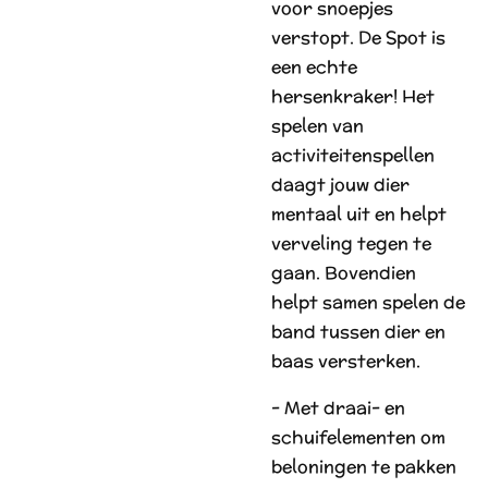
voor snoepjes
verstopt. De Spot is
een echte
hersenkraker! Het
spelen van
activiteitenspellen
daagt jouw dier
mentaal uit en helpt
verveling tegen te
gaan. Bovendien
helpt samen spelen de
band tussen dier en
baas versterken.
- Met draai- en
schuifelementen om
beloningen te pakken