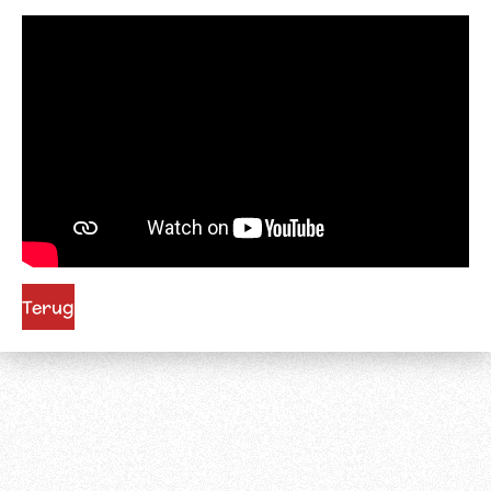
Terug