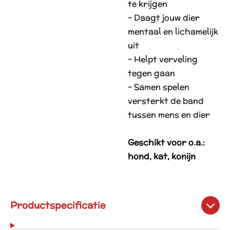
te krijgen
- Daagt jouw dier
mentaal en lichamelijk
uit
- Helpt verveling
tegen gaan
- Samen spelen
versterkt de band
tussen mens en dier
Geschikt voor o.a.:
hond, kat, konijn
Productspecificatie