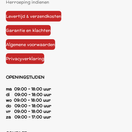
Herroeping indienen
Levertijd & verzendkosten
Garantie en klachten
Algemene voorwaarden
Privacyverklaring
OPENINGSTIJDEN
ma 09:00 - 18:00 uur
di 09:00 - 18:00 uur
wo 09:00 - 18:00 uur
do 09:00 - 18:00 uur
vr 09:00 - 18:00 uur
za 09:00 - 17:00 uur