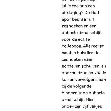
jullie toe aan een
uitdaging? De Holt
Spot bestaat uit
zeshoeken en een
dubbele draaischijf,
voor de echte
bolleboos. Allereerst
moet je huisdier de
zeshoeken naar
achteren schuiven, en
daarna draaien. Jullie
komen vervolgens aan
bij de volgende
hindernis: de dubbele
draaischijf. Hier
onder zijn vijf vakjes