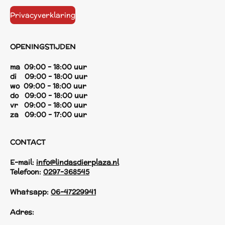
Privacyverklaring
OPENINGSTIJDEN
ma 09:00 - 18:00 uur
di 09:00 - 18:00 uur
wo 09:00 - 18:00 uur
do 09:00 - 18:00 uur
vr 09:00 - 18:00 uur
za 09:00 - 17:00 uur
CONTACT
E-mail:
info@lindasdierplaza.nl
Telefoon:
0297-368545
Whatsapp:
06-47229941
Adres: