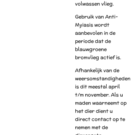
volwassen vlieg.
Gebruik van Anti-
Myiasis wordt
aanbevolen in de
periode dat de
blauwgroene
bromvlieg actief is.
Afhankelijk van de
weersomstandigheden
is dit meestal april
t/m november. Als u
maden waarneemt op
het dier dient u
direct contact op te
nemen met de