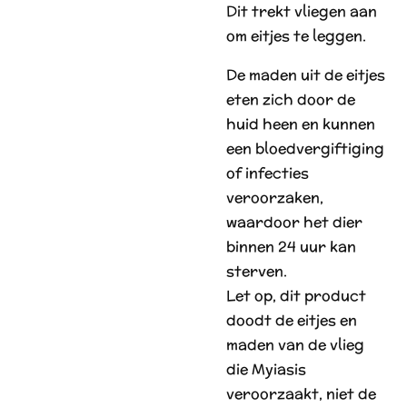
Dit trekt vliegen aan
om eitjes te leggen.
De maden uit de eitjes
eten zich door de
huid heen en kunnen
een bloedvergiftiging
of infecties
veroorzaken,
waardoor het dier
binnen 24 uur kan
sterven.
Let op, dit product
doodt de eitjes en
maden van de vlieg
die Myiasis
veroorzaakt, niet de