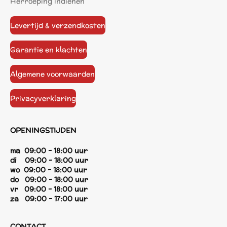
Herroeping indienen
Levertijd & verzendkosten
Garantie en klachten
Algemene voorwaarden
Privacyverklaring
OPENINGSTIJDEN
ma 09:00 - 18:00 uur
di 09:00 - 18:00 uur
wo 09:00 - 18:00 uur
do 09:00 - 18:00 uur
vr 09:00 - 18:00 uur
za 09:00 - 17:00 uur
CONTACT