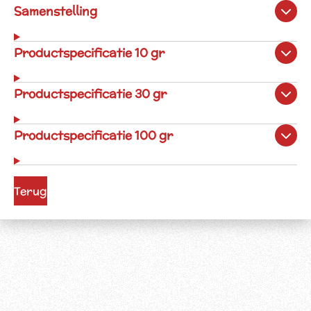
Samenstelling
Productspecificatie 10 gr
Productspecificatie 30 gr
Productspecificatie 100 gr
Terug