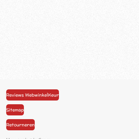
Reviews WebwinkelKeur
Sitemap
Retourneren