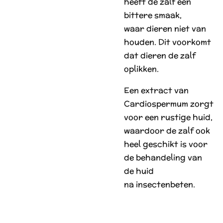
heeft de zalf een
bittere smaak,
waar dieren niet van
houden. Dit voorkomt
dat dieren de zalf
oplikken.
Een extract van
Cardiospermum zorgt
voor een rustige huid,
waardoor de zalf ook
heel geschikt is voor
de behandeling van
de huid
na insectenbeten.