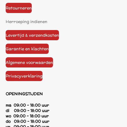
Retourneren
Herroeping indienen
Levertijd & verzendkosten
Garantie en klachten
Algemene voorwaarden
Privacyverklaring
OPENINGSTIJDEN
ma 09:00 - 18:00 uur
di 09:00 - 18:00 uur
wo 09:00 - 18:00 uur
do 09:00 - 18:00 uur
vr 09:00 - 18:00 uur