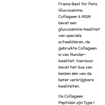
Frama Best for Pets
Glucosamine,
Collageen & MSM
bevat een
glucosamine-kwaliteit
van speciale
schaaldieren, de
gebruikte Collageen
is van Runder-
kwaliteit, hierdoor
bevat het dus van
beiden één van de
beter verkrijgbare
kwaliteiten.
De Collageen
Peptiden zijn Type I