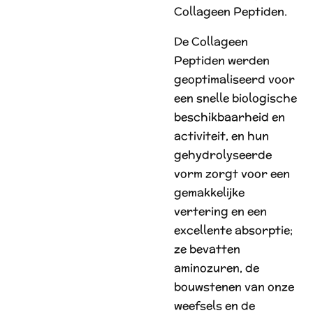
Collageen Peptiden.
De Collageen
Peptiden werden
geoptimaliseerd voor
een snelle biologische
beschikbaarheid en
activiteit, en hun
gehydrolyseerde
vorm zorgt voor een
gemakkelijke
vertering en een
excellente absorptie;
ze bevatten
aminozuren, de
bouwstenen van onze
weefsels en de