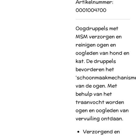
Artikelnummer:
0001004700
Oogdruppels met
MSM verzorgen en
reinigen ogen en
oogleden van hond en
kat. De druppels
bevorderen het
'schoonmaakmechanisme
van de ogen. Met
behulp van het
traanvocht worden
ogen en oogleden van
vervuiling ontdaan.
Verzorgend en