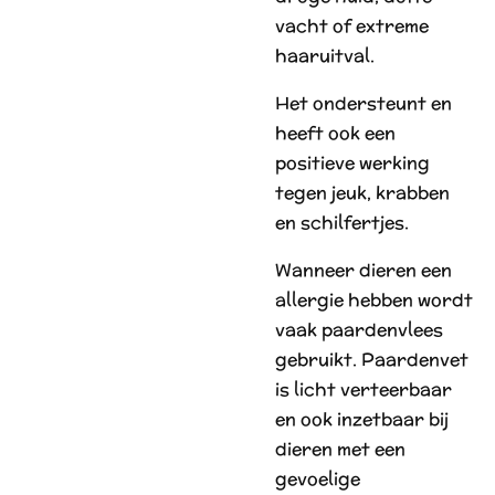
vacht of extreme
haaruitval.
Het ondersteunt en
heeft ook een
positieve werking
tegen jeuk, krabben
en schilfertjes.
Wanneer dieren een
allergie hebben wordt
vaak paardenvlees
gebruikt. Paardenvet
is licht verteerbaar
en ook inzetbaar bij
dieren met een
gevoelige