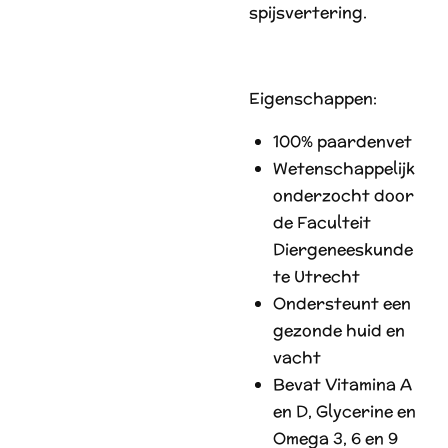
spijsvertering.
Eigenschappen:
100% paardenvet
Wetenschappelijk
onderzocht door
de Faculteit
Diergeneeskunde
te Utrecht
Ondersteunt een
gezonde huid en
vacht
Bevat Vitamina A
en D, Glycerine en
Omega 3, 6 en 9