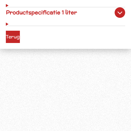
Productspecificatie 1 liter
Terug