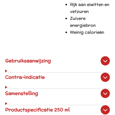
Rijk aan eiwitten en
vetzuren
Zuivere
energiebron
Weinig calorieën
Gebruiksaanwijzing
Contra-indicatie
Samenstelling
Productspecificatie 250 ml