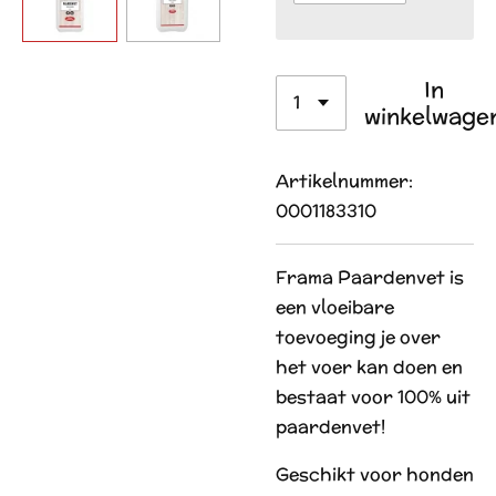
In
winkelwage
Artikelnummer:
0001183310
Frama Paardenvet is
een vloeibare
toevoeging je over
het voer kan doen en
bestaat voor 100% uit
paardenvet!
Geschikt voor honden