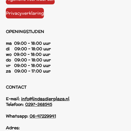
Privacyverklaring
OPENINGSTIJDEN
ma 09:00 - 18:00 uur
di 09:00 - 18:00 uur
wo 09:00 - 18:00 uur
do 09:00 - 18:00 uur
vr 09:00 - 18:00 uur
za 09:00 - 17:00 uur
CONTACT
E-mail:
info@lindasdierplaza.nl
Telefoon:
0297-368545
Whatsapp:
06-47229941
Adres: