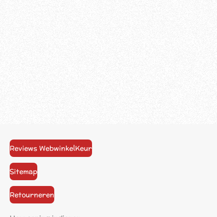
Reviews WebwinkelKeur
Sitemap
Retourneren