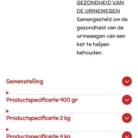
GEZONDHEID VAN
DE URINEWEGEN
Samengesteld om de
gezondheid van de
urinewegen van een
kat te helpen
behouden.
Samenstelling
Productspecificatie 400 gr
Productspecificatie 2 kg
Productspecificatie 4 kg