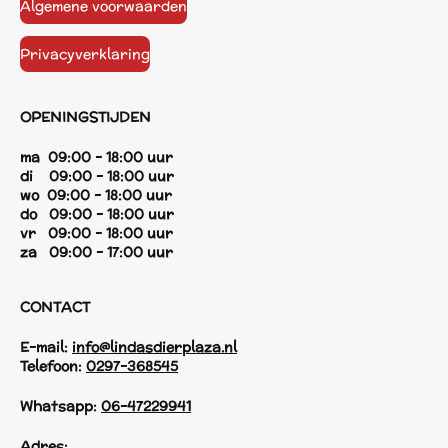
Algemene voorwaarden
Privacyverklaring
OPENINGSTIJDEN
ma 09:00 - 18:00 uur
di 09:00 - 18:00 uur
wo 09:00 - 18:00 uur
do 09:00 - 18:00 uur
vr 09:00 - 18:00 uur
za 09:00 - 17:00 uur
CONTACT
E-mail:
info@lindasdierplaza.nl
Telefoon:
0297-368545
Whatsapp:
06-47229941
Adres: