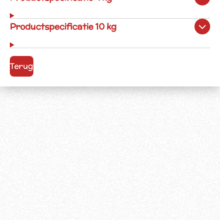
Productspecificatie 10 kg
Terug