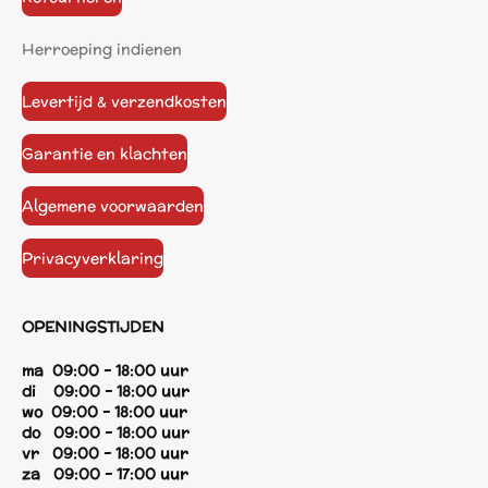
Herroeping indienen
Levertijd & verzendkosten
Garantie en klachten
Algemene voorwaarden
Privacyverklaring
OPENINGSTIJDEN
ma 09:00 - 18:00 uur
di 09:00 - 18:00 uur
wo 09:00 - 18:00 uur
do 09:00 - 18:00 uur
vr 09:00 - 18:00 uur
za 09:00 - 17:00 uur