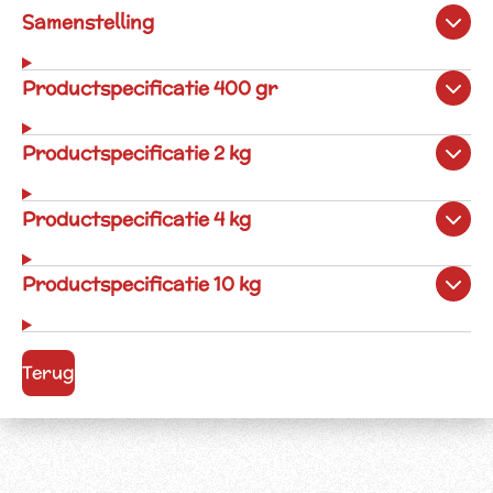
Samenstelling
Productspecificatie 400 gr
Productspecificatie 2 kg
Productspecificatie 4 kg
Productspecificatie 10 kg
Terug