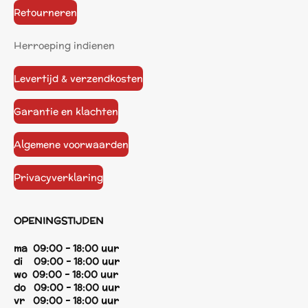
Retourneren
Herroeping indienen
Levertijd & verzendkosten
Garantie en klachten
Algemene voorwaarden
Privacyverklaring
OPENINGSTIJDEN
ma 09:00 - 18:00 uur
di 09:00 - 18:00 uur
wo 09:00 - 18:00 uur
do 09:00 - 18:00 uur
vr 09:00 - 18:00 uur