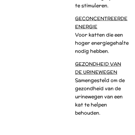
te stimuleren.
GECONCENTREERDE
ENERGIE
Voor katten die een
hoger energiegehalte
nodig hebben.
GEZONDHEID VAN
DE URINEWEGEN
Samengesteld om de
gezondheid van de
urinewegen van een
kat te helpen
behouden.