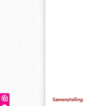
Samenstelling