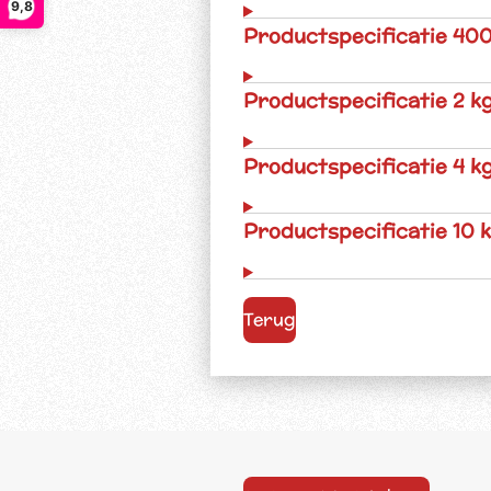
9,8
Productspecificatie 400
Productspecificatie 2 k
Productspecificatie 4 k
Productspecificatie 10 
Terug