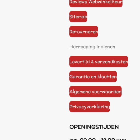
Reviews WebwinkelKeur
Sitemap
Retourneren
Herroeping indienen
Levertijd & verzendkosten
Garantie en klachten
Algemene voorwaarden
Privacyverklaring
OPENINGSTIJDEN