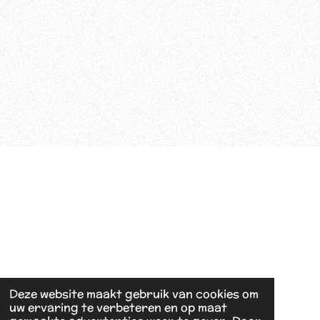
Deze website maakt gebruik van cookies om
uw ervaring te verbeteren en op maat