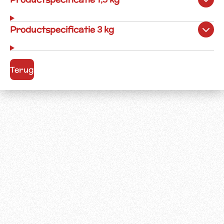
Productspecificatie 3 kg
Terug