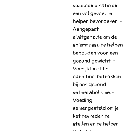
vezelcombinatie om
een vol gevoel te
helpen bevorderen. -
Aangepast
eiwitgehalte om de
spiermassa te helpen
behouden voor een
gezond gewicht. -
Verrijkt met L-
carnitine, betrokken
bij een gezond
vetmetabolisme. -
Voeding
samengesteld om je
kat tevreden te
stellen en te helpen