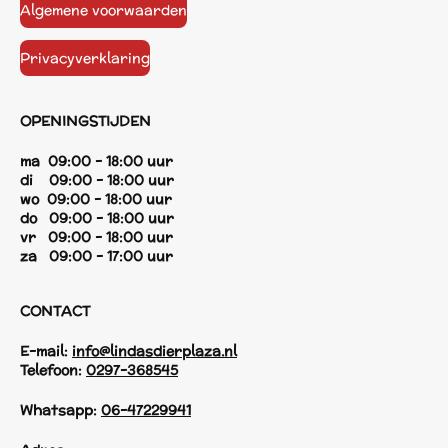
Algemene voorwaarden
Privacyverklaring
OPENINGSTIJDEN
ma 09:00 - 18:00 uur
di 09:00 - 18:00 uur
wo 09:00 - 18:00 uur
do 09:00 - 18:00 uur
vr 09:00 - 18:00 uur
za 09:00 - 17:00 uur
CONTACT
E-mail:
info@lindasdierplaza.nl
Telefoon:
0297-368545
Whatsapp:
06-47229941