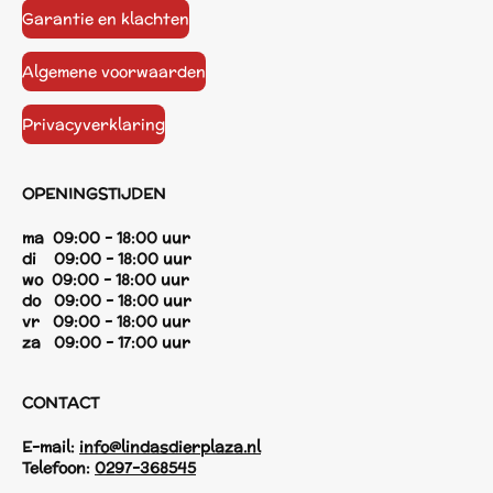
Garantie en klachten
Algemene voorwaarden
Privacyverklaring
OPENINGSTIJDEN
ma 09:00 - 18:00 uur
di 09:00 - 18:00 uur
wo 09:00 - 18:00 uur
do 09:00 - 18:00 uur
vr 09:00 - 18:00 uur
za 09:00 - 17:00 uur
CONTACT
E-mail:
info@lindasdierplaza.nl
Telefoon:
0297-368545