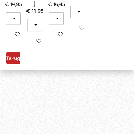
j
€ 14,95
€ 16,45
€ 14,95
In winkelwagen
In winkelwagen
In winkelwagen
In winkelwagen
Terug