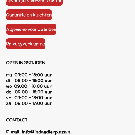
Levertijd & verzendkosten
Garantie en klachten
Algemene voorwaarden
Privacyverklaring
OPENINGSTIJDEN
ma 09:00 - 18:00 uur
di 09:00 - 18:00 uur
wo 09:00 - 18:00 uur
do 09:00 - 18:00 uur
vr 09:00 - 18:00 uur
za 09:00 - 17:00 uur
CONTACT
E-mail:
info@lindasdierplaza.nl