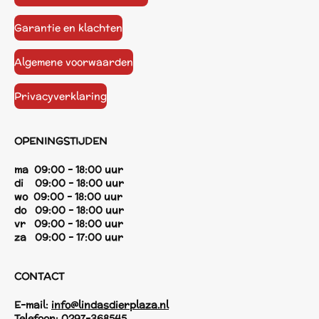
Garantie en klachten
Algemene voorwaarden
Privacyverklaring
OPENINGSTIJDEN
ma 09:00 - 18:00 uur
di 09:00 - 18:00 uur
wo 09:00 - 18:00 uur
do 09:00 - 18:00 uur
vr 09:00 - 18:00 uur
za 09:00 - 17:00 uur
CONTACT
E-mail:
info@lindasdierplaza.nl
Telefoon:
0297-368545