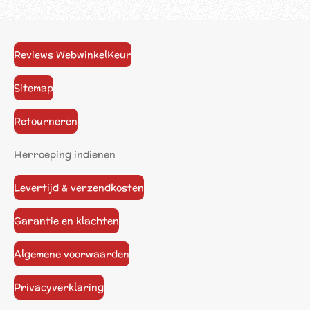
Reviews WebwinkelKeur
Sitemap
Retourneren
Herroeping indienen
Levertijd & verzendkosten
Garantie en klachten
Algemene voorwaarden
Privacyverklaring