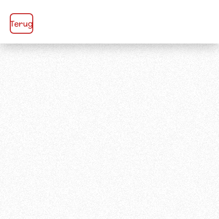
Terug