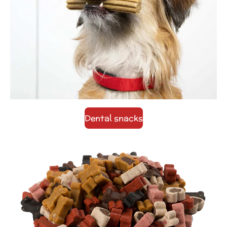
Dental snacks