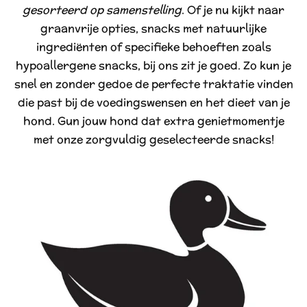
gesorteerd op samenstelling
. Of je nu kijkt naar
graanvrije opties, snacks met natuurlijke
ingrediënten of specifieke behoeften zoals
hypoallergene snacks, bij ons zit je goed. Zo kun je
snel en zonder gedoe de perfecte traktatie vinden
die past bij de voedingswensen en het dieet van je
hond. Gun jouw hond dat extra genietmomentje
met onze zorgvuldig geselecteerde snacks!