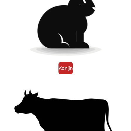
Konijn