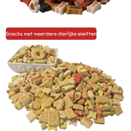
Snacks met meerdere dierlijke eiwitten