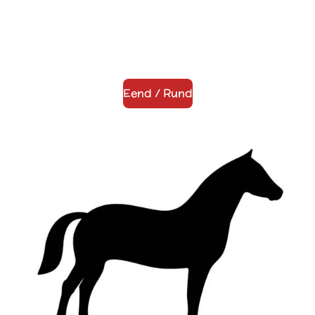
Eend / Rund