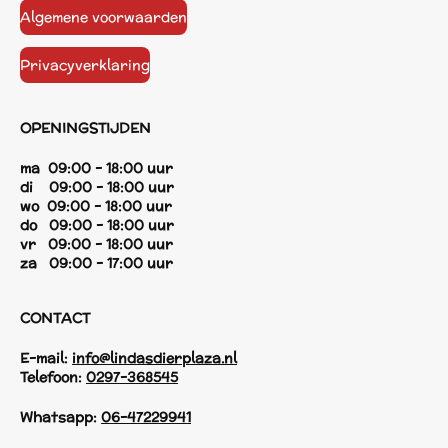
Algemene voorwaarden
Privacyverklaring
OPENINGSTIJDEN
ma 09:00 - 18:00 uur
di 09:00 - 18:00 uur
wo 09:00 - 18:00 uur
do 09:00 - 18:00 uur
vr 09:00 - 18:00 uur
za 09:00 - 17:00 uur
CONTACT
E-mail:
info@lindasdierplaza.nl
Telefoon:
0297-368545
Whatsapp:
06-47229941