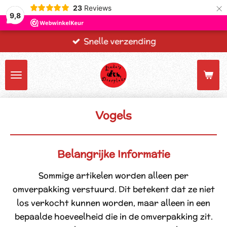
×
23
Reviews
9,8
Snelle verzending
Vogels
Belangrijke Informatie
Sommige artikelen worden alleen per
omverpakking verstuurd. Dit betekent dat ze niet
los verkocht kunnen worden, maar alleen in een
bepaalde hoeveelheid die in de omverpakking zit.