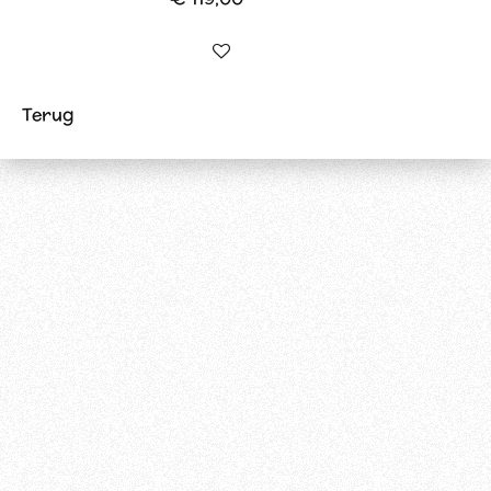
In winkelwagen
Terug