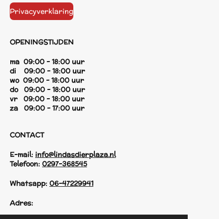
Privacyverklaring
OPENINGSTIJDEN
ma 09:00 - 18:00 uur
di 09:00 - 18:00 uur
wo 09:00 - 18:00 uur
do 09:00 - 18:00 uur
vr 09:00 - 18:00 uur
za 09:00 - 17:00 uur
CONTACT
E-mail:
info@lindasdierplaza.nl
Telefoon:
0297-368545
Whatsapp:
06-47229941
Adres: