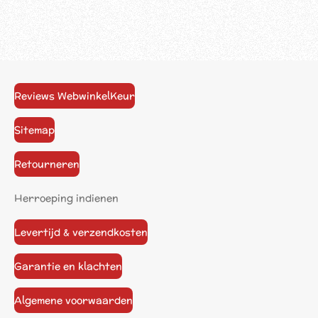
Reviews WebwinkelKeur
Sitemap
Retourneren
Herroeping indienen
Levertijd & verzendkosten
Garantie en klachten
Algemene voorwaarden