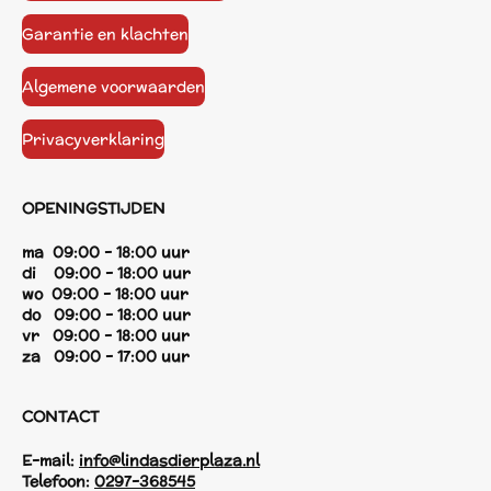
Garantie en klachten
Algemene voorwaarden
Privacyverklaring
OPENINGSTIJDEN
ma 09:00 - 18:00 uur
di 09:00 - 18:00 uur
wo 09:00 - 18:00 uur
do 09:00 - 18:00 uur
vr 09:00 - 18:00 uur
za 09:00 - 17:00 uur
CONTACT
E-mail:
info@lindasdierplaza.nl
Telefoon:
0297-368545