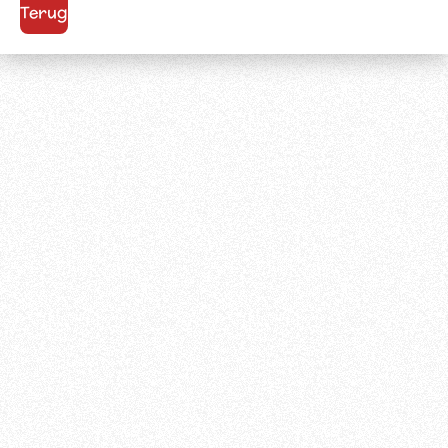
Terug