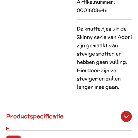
Artikelnummer:
0001603646
De knuffeltjes uit de
Skinny serie van Adori
zijn gemaakt van
stevige stoffen en
hebben geen vulling.
Hierdoor zijn ze
steviger en zullen
langer mee gaan.
Productspecificatie