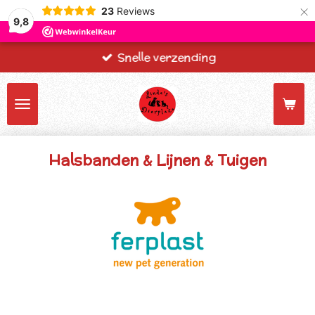
×
23
Reviews
9,8
Snelle verzending
Halsbanden & Lijnen & Tuigen