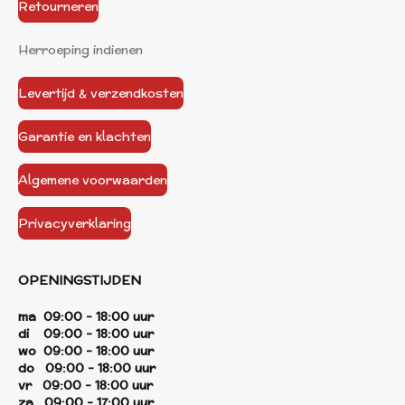
Retourneren
Herroeping indienen
Levertijd & verzendkosten
Garantie en klachten
Algemene voorwaarden
Privacyverklaring
OPENINGSTIJDEN
ma 09:00 - 18:00 uur
di 09:00 - 18:00 uur
wo 09:00 - 18:00 uur
do 09:00 - 18:00 uur
vr 09:00 - 18:00 uur
za 09:00 - 17:00 uur