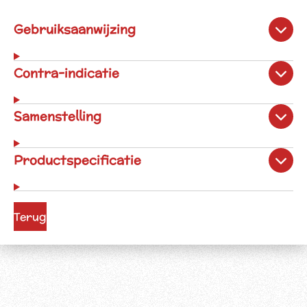
Gebruiksaanwijzing
Contra-indicatie
Samenstelling
Productspecificatie
Terug