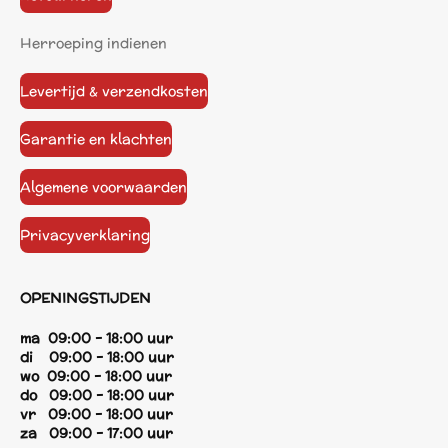
Herroeping indienen
Levertijd & verzendkosten
Garantie en klachten
Algemene voorwaarden
Privacyverklaring
OPENINGSTIJDEN
ma 09:00 - 18:00 uur
di 09:00 - 18:00 uur
wo 09:00 - 18:00 uur
do 09:00 - 18:00 uur
vr 09:00 - 18:00 uur
za 09:00 - 17:00 uur