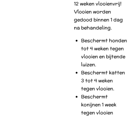
12 weken vlooienvrij!
Vlooien worden
gedood binnen 1 dag
na behandeling.
Beschermt honden
tot 4 weken tegen
vlooien en bijtende
luizen.
Beschermt katten
3 tot 4 weken
tegen vlooien.
Beschermt
konijnen 1 week
tegen vlooien