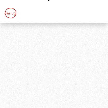
Terug