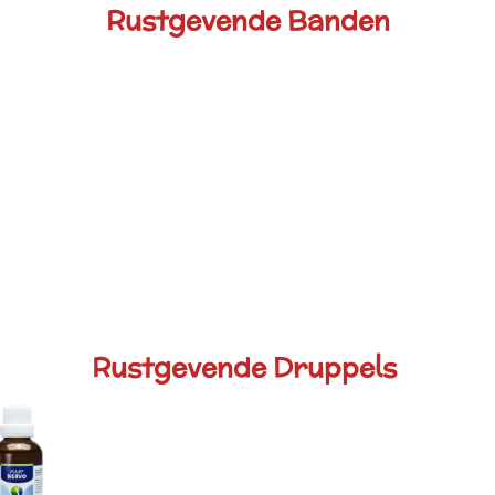
Rustgevende Banden
Rustgevende Druppels