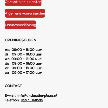
Garantie en klachten
Algemene voorwaarden
Privacyverklaring
OPENINGSTIJDEN
ma 09:00 - 18:00 uur
di 09:00 - 18:00 uur
wo 09:00 - 18:00 uur
do 09:00 - 18:00 uur
vr 09:00 - 18:00 uur
za 09:00 - 17:00 uur
CONTACT
E-mail:
info@lindasdierplaza.nl
Telefoon:
0297-368545