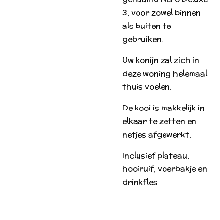
3, voor zowel binnen
als buiten te
gebruiken.
Uw konijn zal zich in
deze woning helemaal
thuis voelen.
De kooi is makkelijk in
elkaar te zetten en
netjes afgewerkt.
Inclusief plateau,
hooiruif, voerbakje en
drinkfles