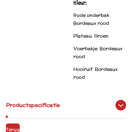
Kleur:
Rode onderbak:
Bordeaux rood
Plateau: Groen
Voerbakje: Bordeaux
rood
Hooiruif: Bordeaux
rood
Productspecificatie
Terug