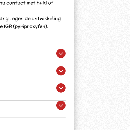
 na contact met huid of
ang tegen de ontwikkeling
e IGR (pyriproxyfen).