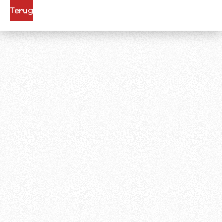
Terug