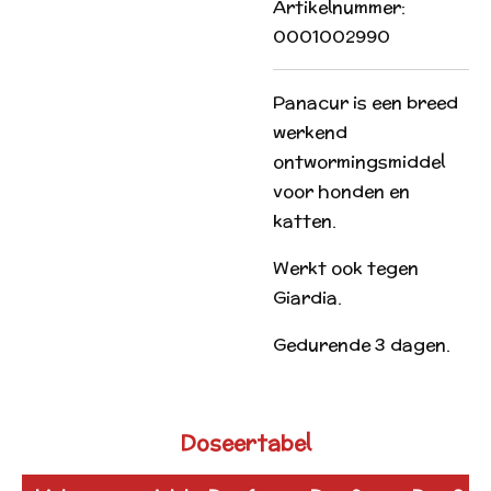
Artikelnummer:
0001002990
Panacur is een breed
werkend
ontwormingsmiddel
voor honden en
katten.
Werkt ook tegen
Giardia.
Gedurende 3 dagen.
Doseertabel