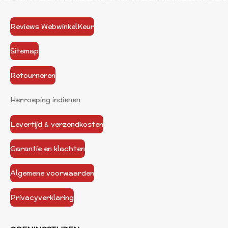
Reviews WebwinkelKeur
Sitemap
Retourneren
Herroeping indienen
Levertijd & verzendkosten
Garantie en klachten
Algemene voorwaarden
Privacyverklaring